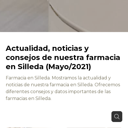
Actualidad, noticias y
consejos de nuestra farmacia
en Silleda (Mayo/2021)
Farmacia en Silleda. Mostramos la actualidad y
noticias de nuestra farmacia en Silleda. Ofrecemos
diferentes consejos y datos importantes de las
farmacias en Silleda.