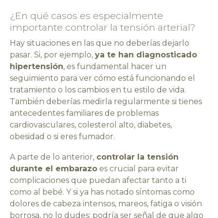
¿En qué casos es especialmente
importante controlar la tensión arterial?
Hay situaciones en las que no deberías dejarlo
pasar. Si, por ejemplo,
ya te han diagnosticado
hipertensión
, es fundamental hacer un
seguimiento para ver cómo está funcionando el
tratamiento o los cambios en tu estilo de vida.
También deberías medirla regularmente si tienes
antecedentes familiares de problemas
cardiovasculares, colesterol alto, diabetes,
obesidad o si eres fumador.
A parte de lo anterior,
controlar la tensión
durante el embarazo
es crucial para evitar
complicaciones que puedan afectar tanto a ti
como al bebé. Y si ya has notado síntomas como
dolores de cabeza intensos, mareos, fatiga o visión
borrosa, no lo dudes: podría ser señal de que algo