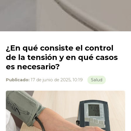
¿En qué consiste el control
de la tensión y en qué casos
es necesario?
Publicado:
17 de junio de 2025, 10:19
Salud