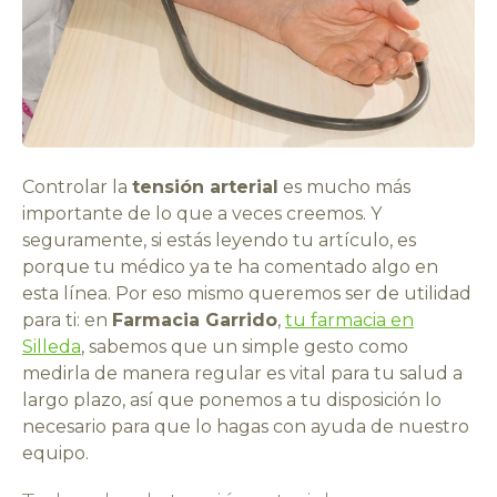
Controlar la
tensión arterial
es mucho más
importante de lo que a veces creemos. Y
seguramente, si estás leyendo tu artículo, es
porque tu médico ya te ha comentado algo en
esta línea. Por eso mismo queremos ser de utilidad
para ti: en
Farmacia Garrido
,
tu farmacia en
Silleda
, sabemos que un simple gesto como
medirla de manera regular es vital para tu salud a
largo plazo, así que ponemos a tu disposición lo
necesario para que lo hagas con ayuda de nuestro
equipo.