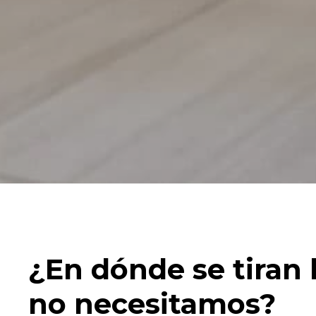
¿En dónde se tiran
no necesitamos?