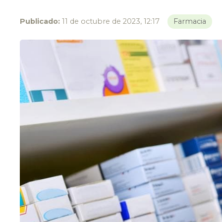
Publicado:
11 de octubre de 2023, 12:17
Farmacia