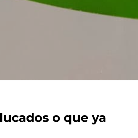
ducados o que ya