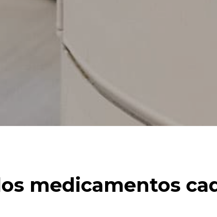
 los medicamentos ca