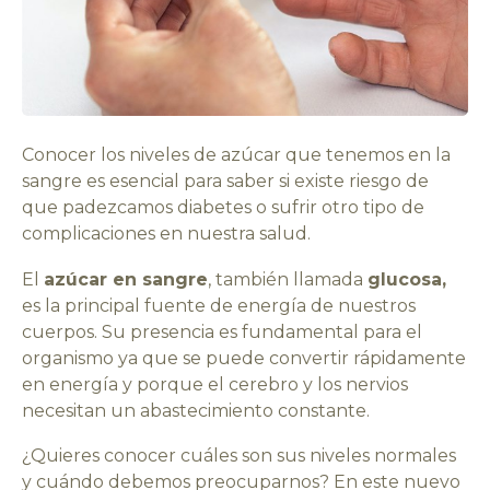
Conocer los niveles de azúcar que tenemos en la
sangre es esencial para saber si existe riesgo de
que padezcamos diabetes o sufrir otro tipo de
complicaciones en nuestra salud.
El
azúcar en sangre
, también llamada
glucosa,
es la principal fuente de energía de nuestros
cuerpos. Su presencia es fundamental para el
organismo ya que se puede convertir rápidamente
en energía y porque el cerebro y los nervios
necesitan un abastecimiento constante.
¿Quieres conocer cuáles son sus niveles normales
y cuándo debemos preocuparnos? En este nuevo