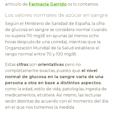
artículo de
Farmacia Garrido
os lo contamos.
Los valores normales de azúcar en sangre
Según el Ministerio de Sanidad de España, la cifra
de glucosa en sangre se considera normal cuando
no supera 110 mg/dl en ayunas (al menos ocho
horas después de una comida), mientras que la
Organización Mundial de la Salud establece el
rango normal entre 70 y 100 mg/dl.
Estas
cifras
son
orientativas
pero no
completamente exactas, puesto que
el nivel
normal de glucosa en la sangre varía de una
persona a otra en base a distintos aspectos
,
como la edad, estilo de vida, patologías, ingesta de
medicamentos, etcétera. Así mismo, las lecturas
serán distintas de acuerdo con el momento del día
en el que nos tomemos la medida.