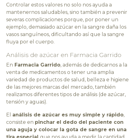
Controlar estos valores no solo nos ayuda a
mantenernos saludables, sino también a prevenir
severas complicaciones porque, por poner un
ejemplo, demasiado azúcar en la sangre daña los
vasos sanguíneos, dificultando así que la sangre
fluya por el cuerpo.
Análisis de azúcar en Farmacia Garrido
En
Farmacia Garrido
, además de dedicarnos a la
venta de medicamentos o tener una amplia
variedad de productos de salud, belleza e higiene
de las mejores marcas del mercado, también
realizamos diferentes tipos de análisis (de azúcar,
tensión y aguas).
El
análisis de azúcar es muy simple y rápido
,
consiste en
pinchar el dedo del paciente con
una aguja y colocar la gota de sangre en una
tira especial
que nos ayuda a medir la cantidad