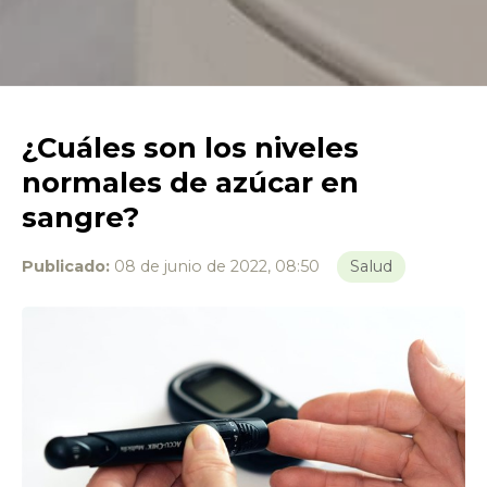
¿Cuáles son los niveles
normales de azúcar en
sangre?
Publicado:
08 de junio de 2022, 08:50
Salud